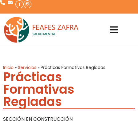
Inicio
»
Servicios
»
Prácticas Formativas Regladas
Prácticas
Formativas
Regladas
SECCIÓN EN CONSTRUCCIÓN