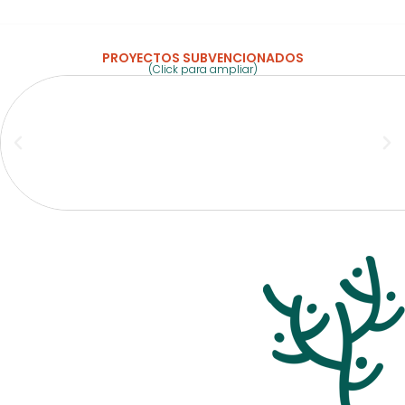
PROYECTOS SUBVENCIONADOS
(Click para ampliar)